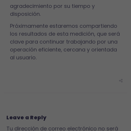
agradecimiento por su tiempo y
disposición.
Próximamente estaremos compartiendo
los resultados de esta medición, que será
clave para continuar trabajando por una
operación eficiente, cercana y orientada
al usuario.
Leave a Reply
Tu dirección de correo electrónico no será