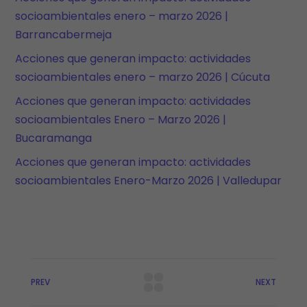
socioambientales enero – marzo 2026 |
Barrancabermeja
Acciones que generan impacto: actividades
socioambientales enero – marzo 2026 | Cúcuta
Acciones que generan impacto: actividades
socioambientales Enero – Marzo 2026 |
Bucaramanga
Acciones que generan impacto: actividades
socioambientales Enero-Marzo 2026 | Valledupar
PREV
NEXT