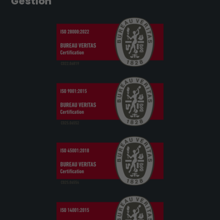
Gestión