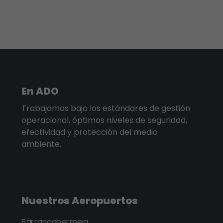
En ADO
Trabajamos bajo los estándares de gestión
operacional, óptimos niveles de seguridad,
efectividad y protección del medio
ambiente.
Nuestros Aeropuertos
Barrancabermeja