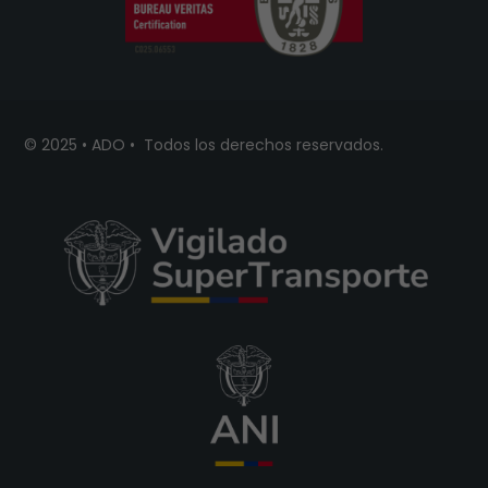
© 2025
•
ADO
•
Todos los derechos reservados.