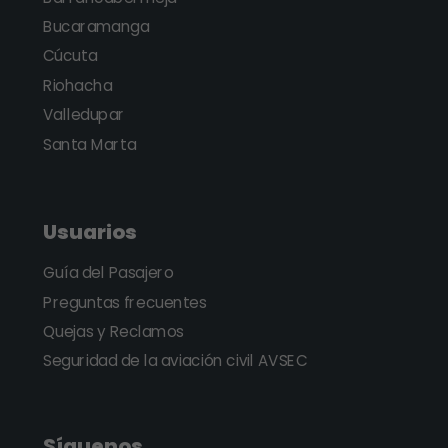
Bucaramanga
Cúcuta
Riohacha
Valledupar
Santa Marta
Usuarios
Guía del Pasajero
Preguntas frecuentes
Quejas y Reclamos
Seguridad de la aviación civil AVSEC
Síguenos