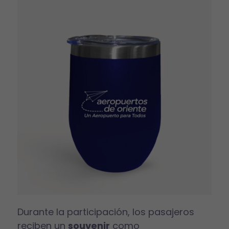
Durante la participación, los pasajeros
reciben un
souvenir
como