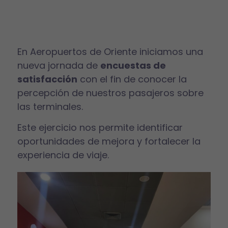
En Aeropuertos de Oriente iniciamos una
nueva jornada de
encuestas de
satisfacción
con el fin de conocer la
percepción de nuestros pasajeros sobre
las terminales.
Este ejercicio nos permite identificar
oportunidades de mejora y fortalecer la
experiencia de viaje.