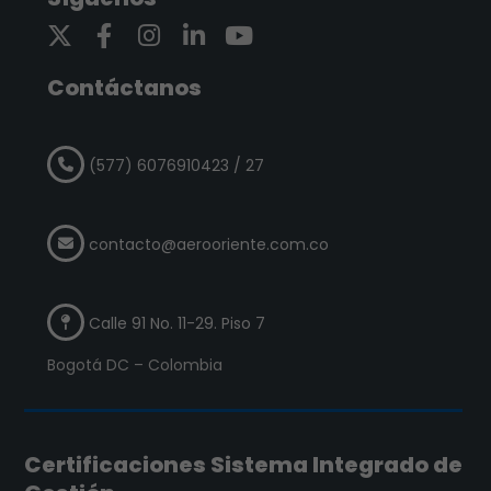
Contáctanos
(577) 6076910423 / 27
contacto@aerooriente.com.co
Calle 91 No. 11-29. Piso 7
Bogotá DC – Colombia
Certificaciones Sistema Integrado de