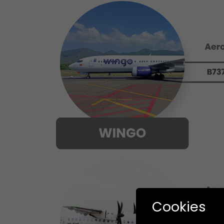
Cookies