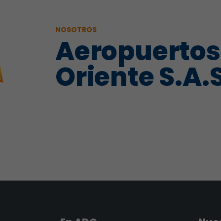
NOSOTROS
Aeropuertos
Oriente S.A.S