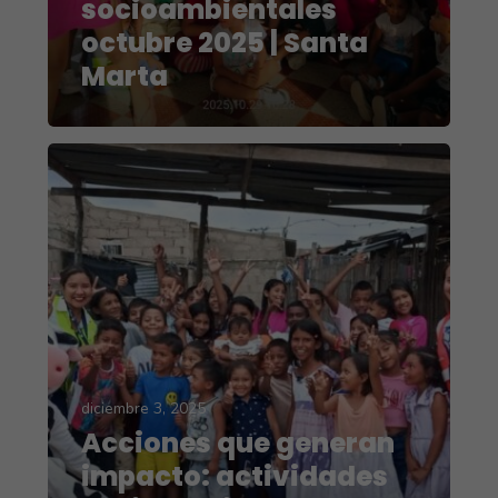
socioambientales
octubre 2025 | Santa
Marta
diciembre 3, 2025
Acciones que generan
impacto: actividades