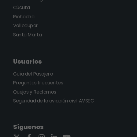
Cúcuta
Riohacha
Valledupar
Santa Marta
Usuarios
Guía del Pasajero
Preguntas frecuentes
Quejas y Reclamos
Seguridad de la aviación civil AVSEC
Síguenos