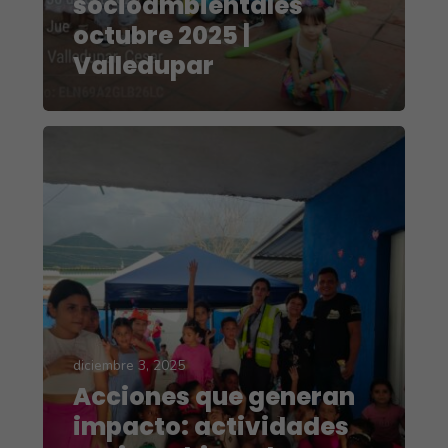
socioambientales
octubre 2025 |
Valledupar
diciembre 3, 2025
Acciones que generan
impacto: actividades