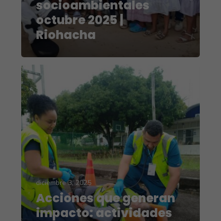
socioambientales
octubre 2025 |
Riohacha
diciembre 3, 2025
Acciones que generan
impacto: actividades