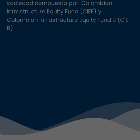
sociedad compuesta por: Colombian
Infrastructure Equity Fund (CIEF) y
Colombian Infrastructure Equity Fund B (CIEF
B)