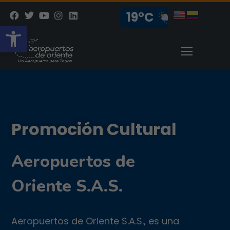
19°C
Abrir barra de herramientas
Promoción Cultural
Aeropuertos de
Oriente S.A.S.
Aeropuertos de Oriente S.A.S., es una