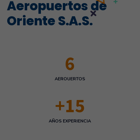
Aeropuertos de
Oriente S.A.S.
6
AEROUERTOS
+
15
AÑOS EXPERIENCIA