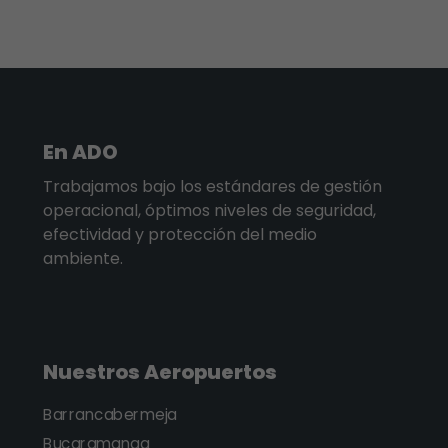
En ADO
Trabajamos bajo los estándares de gestión
operacional, óptimos niveles de seguridad,
efectividad y protección del medio
ambiente.
Nuestros Aeropuertos
Barrancabermeja
Bucaramanga