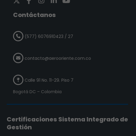
Contáctanos
(577) 6076910423 / 27
contacto@aerooriente.com.co
Calle 91 No. 11-29. Piso 7
Bogotá DC – Colombia
Certificaciones Sistema Integrado de
Gestión