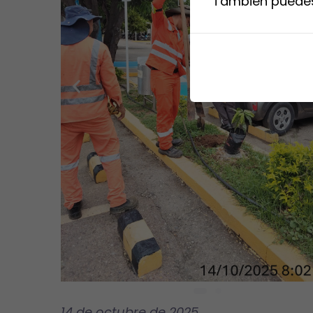
También puedes 
14 de octubre
de 2025