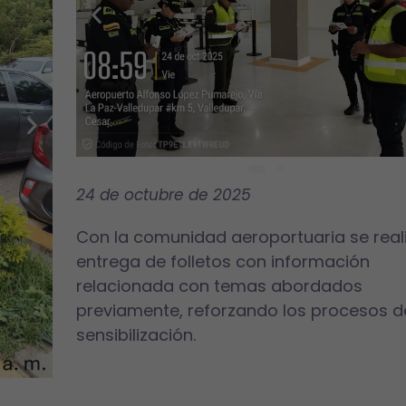
24 de octubre
de 2025
Con la comunidad aeroportuaria se reali
entrega de folletos con información
relacionada con temas abordados
previamente, reforzando los procesos d
sensibilización.