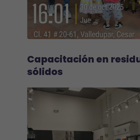
Capacitación en resid
sólidos