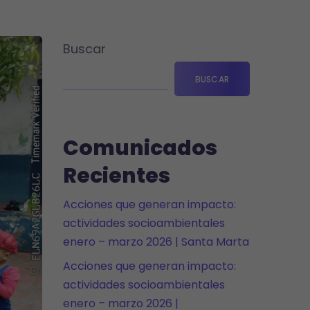
Buscar
BUSCAR
Comunicados
Recientes
Acciones que generan impacto:
actividades socioambientales
enero – marzo 2026 | Santa Marta
Acciones que generan impacto:
actividades socioambientales
enero – marzo 2026 |