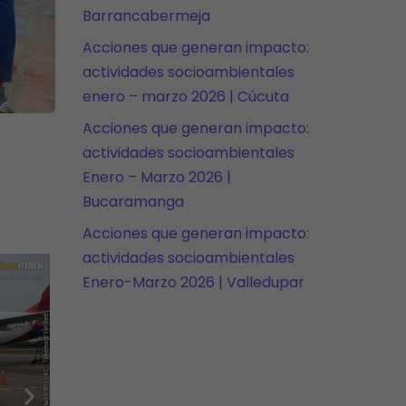
Barrancabermeja
Acciones que generan impacto:
actividades socioambientales
enero – marzo 2026 | Cúcuta
Acciones que generan impacto:
actividades socioambientales
Enero – Marzo 2026 |
Bucaramanga
Acciones que generan impacto:
actividades socioambientales
Enero-Marzo 2026 | Valledupar