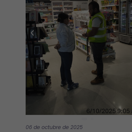
06 de octubre de 2025