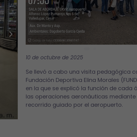
10 de octubre de 2025
Se llevó a cabo una visita pedagógica c
Fundación Deportiva Elina Morales (FUN
en la que se explicó la función de cada 
las operaciones aeronáuticas mediante
recorrido guiado por el aeropuerto.