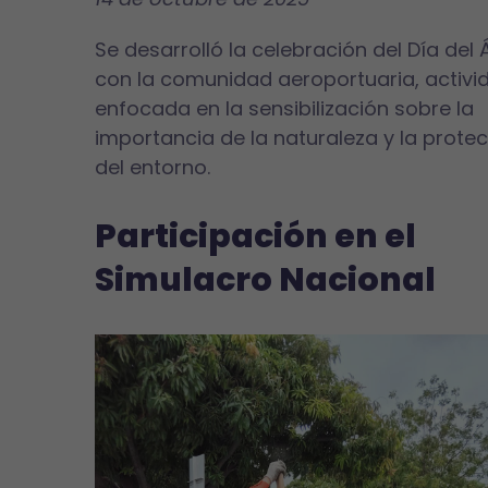
Se desarrolló la celebración del Día del 
con la comunidad aeroportuaria, activi
enfocada en la sensibilización sobre la
importancia de la naturaleza y la prote
del entorno.
Participación en el
Simulacro Nacional